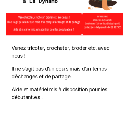
Venez tricoter, crocheter, broder etc. avec
nous !
Il ne s’agit pas d’un cours mais d’un temps
d’échanges et de partage.
Aide et matériel mis à disposition pour les
débutant.e.s !