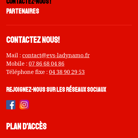
Contactez-nous !
Partenaires
Contactez nous!
Mail :
contact@evs-ladynamo.fr
Mobile :
07 86 68 04 86
Téléphone fixe :
04 38 90 29 53
Rejoignez-nous sur les réseaux sociaux
Plan d’accès