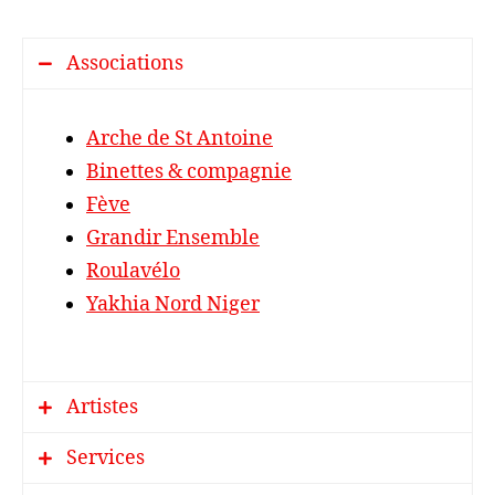
Associations
Arche de St Antoine
Binettes & compagnie
Fève
Grandir Ensemble
Roulavélo
Yakhia Nord Niger
Artistes
Services