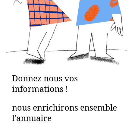
Donnez nous vos
informations !
nous enrichirons ensemble
l’annuaire