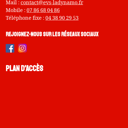
Mail :
contact@evs-ladynamo.fr
Mobile :
07 86 68 04 86
Téléphone fixe :
04 38 90 29 53
Rejoignez-nous sur les réseaux sociaux
Plan d’accès