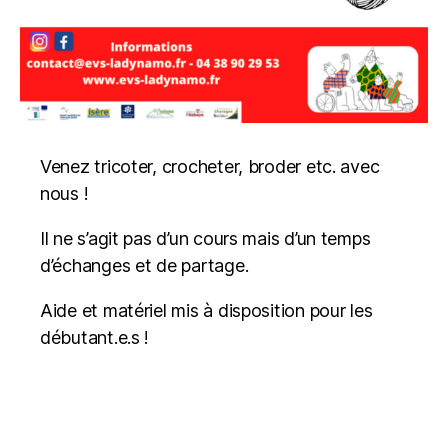
Venez tricoter, crocheter, broder etc. avec
nous !
Il ne s’agit pas d’un cours mais d’un temps
d’échanges et de partage.
Aide et matériel mis à disposition pour les
débutant.e.s !