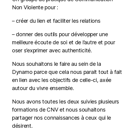
Non Violente pour :
– créer du lien et faciliter les relations
– donner des outils pour développer une
meilleure écoute de soi et de l’autre et pour
oser s’exprimer avec authenticité.
Nous souhaitons le faire au sein de la
Dynamo parce que cela nous parait tout à fait
en lien avec les objectifs de celle-ci, axée
autour du vivre ensemble.
Nous avons toutes les deux suivies plusieurs
formations de CNV et nous souhaitons
partager nos connaissances à ceux qui le
désirent.