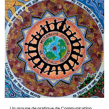
Un groupe de pratique de Communication