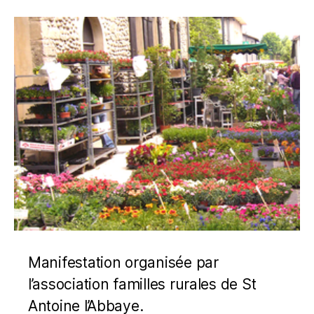
Manifestation organisée par
l’association familles rurales de St
Antoine l’Abbaye.