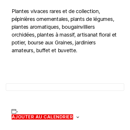
Plantes vivaces rares et de collection,
pépinières ornementales, plants de légumes,
plantes aromatiques, bougainvilliers
orchidées, plantes à massif, artisanat floral et
potier, bourse aux Graines, jardiniers
amateurs, buffet et buvette.
AJOUTER AU CALENDRIER