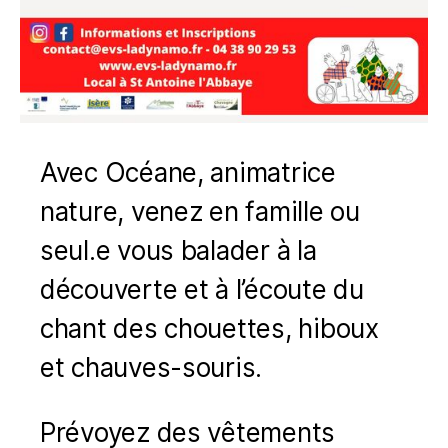
Avec Océane, animatrice
nature, venez en famille ou
seul.e vous balader à la
découverte et à l’écoute du
chant des chouettes, hiboux
et chauves-souris.
Prévoyez des vêtements