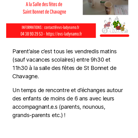
Parent’aise c’est tous les vendredis matins
(sauf vacances scolaires) entre 9h30 et
11h30 à la salle des fêtes de St Bonnet de
Chavagne.
Un temps de rencontre et d’échanges autour
des enfants de moins de 6 ans avec leurs
accompagnant.e.s (parents, nounous,
grands-parents etc.) !