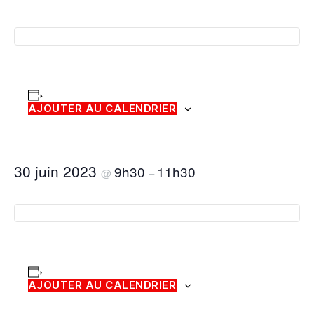
AJOUTER AU CALENDRIER
30 juin 2023
9h30
11h30
@
–
AJOUTER AU CALENDRIER