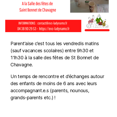
Parent’aise c’est tous les vendredis matins
(sauf vacances scolaires) entre 9h30 et
11h30 à la salle des fêtes de St Bonnet de
Chavagne.
Un temps de rencontre et d’échanges autour
des enfants de moins de 6 ans avec leurs
accompagnant.e.s (parents, nounous,
grands-parents etc.) !