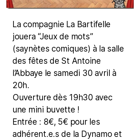
La compagnie La Bartifelle
jouera “Jeux de mots”
(saynètes comiques) à la salle
des fêtes de St Antoine
l’Abbaye le samedi 30 avril à
20h.
Ouverture dès 19h30 avec
une mini buvette !
Entrée : 8€, 5€ pour les
adhérent.e.s de la Dynamo et