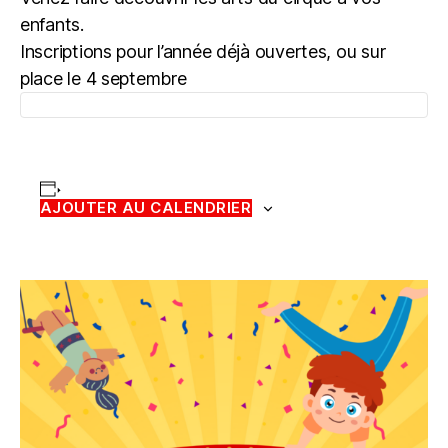
enfants.
Inscriptions pour l’année déjà ouvertes, ou sur
place le 4 septembre
AJOUTER AU CALENDRIER