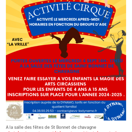
A la salle des fêtes de St Bonnet de chavagne