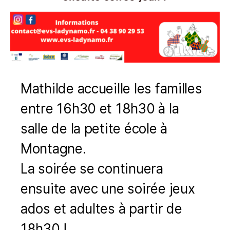
Mathilde accueille les familles
entre 16h30 et 18h30 à la
salle de la petite école à
Montagne.
La soirée se continuera
ensuite avec une soirée jeux
ados et adultes à partir de
18h30 !