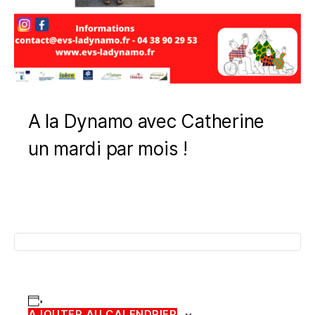
A la Dynamo avec Catherine
un mardi par mois !
AJOUTER AU CALENDRIER